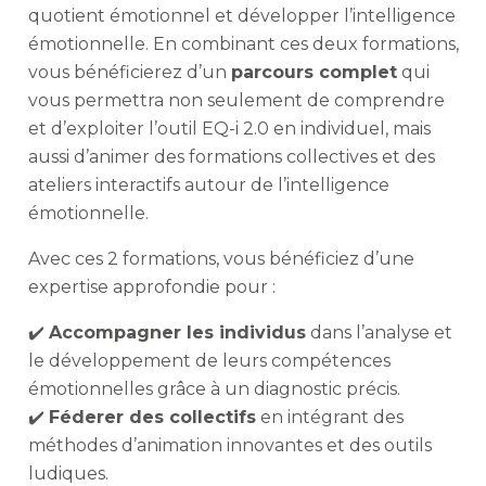
quotient émotionnel et développer l’intelligence
émotionnelle. En combinant ces deux formations,
vous bénéficierez d’un
parcours complet
qui
vous permettra non seulement de comprendre
et d’exploiter l’outil EQ-i 2.0 en individuel, mais
aussi d’animer des formations collectives et des
ateliers interactifs autour de l’intelligence
émotionnelle.
Avec ces 2 formations, vous bénéficiez d’une
expertise approfondie pour :
✔️
Accompagner les individus
dans l’analyse et
le développement de leurs compétences
émotionnelles grâce à un diagnostic précis.
✔️
Féderer des collectifs
en intégrant des
méthodes d’animation innovantes et des outils
ludiques.