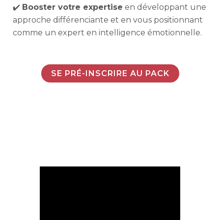
✔️
Booster votre expertise
en développant une
approche différenciante et en vous positionnant
comme un expert en intelligence émotionnelle.
SE PRÉ-INSCRIRE AU PACK