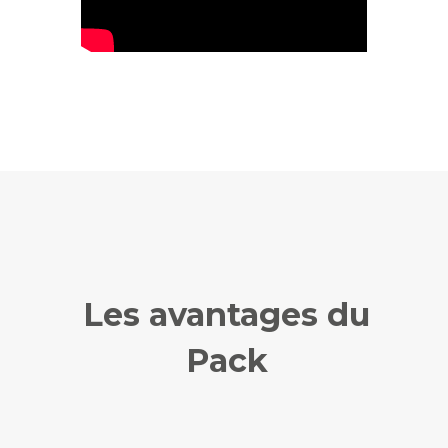
Les avantages du
Pack