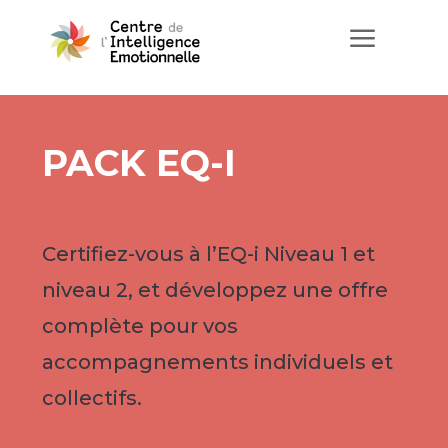
a
PACK EQ-I
Certifiez-vous à l’EQ-i Niveau 1 et
niveau 2, et développez une offre
complète pour vos
accompagnements individuels et
collectifs.