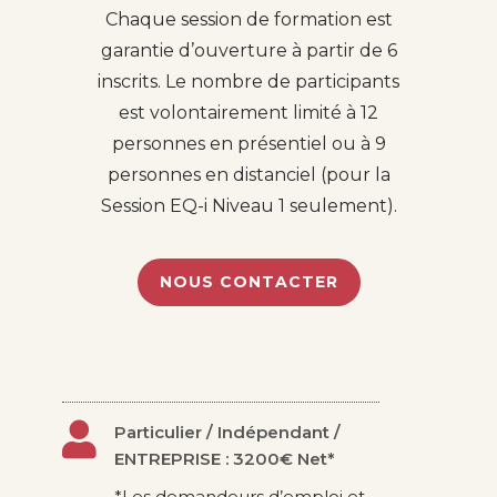
Chaque session de formation est
garantie d’ouverture à partir de 6
inscrits. Le nombre de participants
est volontairement limité à 12
personnes en présentiel ou à 9
personnes en distanciel (pour la
Session EQ-i Niveau 1 seulement).
NOUS CONTACTER

Particulier / Indépendant /
ENTREPRISE : 3200€ Net*
*Les demandeurs d’emploi et