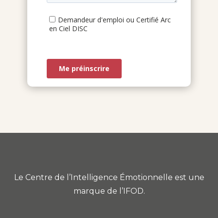
Le Centre de l’Intelligence Émotionnelle est une
marque de l’IFOD.