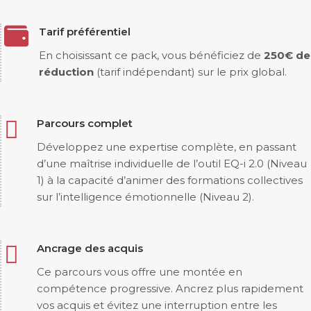

Tarif préférentiel
En choisissant ce pack, vous bénéficiez de
250€ de
réduction
(tarif indépendant) sur le prix global.

Parcours complet
Développez une expertise complète, en passant
d’une maîtrise individuelle de l’outil EQ-i 2.0 (Niveau
1) à la capacité d’animer des formations collectives
sur l’intelligence émotionnelle (Niveau 2).

Ancrage des acquis
Ce parcours vous offre une montée en
compétence progressive. Ancrez plus rapidement
vos acquis et évitez une interruption entre les