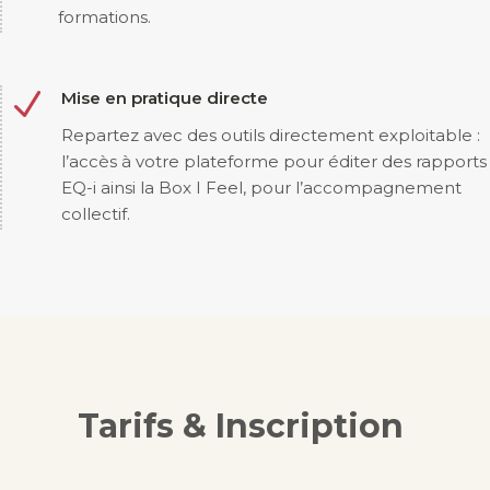
formations.
N
Mise en pratique directe
Repartez avec des outils directement exploitable :
l’accès à votre plateforme pour éditer des rapports
EQ-i ainsi la Box I Feel, pour l’accompagnement
collectif.
Tarifs & Inscription