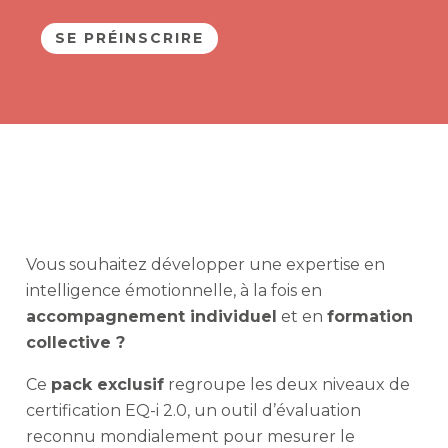
SE PRÉINSCRIRE
Vous souhaitez développer une expertise en
intelligence émotionnelle, à la fois en
accompagnement individuel
et en
formation
collective ?
Ce
pack exclusif
regroupe les deux niveaux de
certification EQ-i 2.0, un outil d’évaluation
reconnu mondialement pour mesurer le