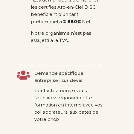
les certifiés Arc-en-Ciel DISC
bénéficient d’un tarif
préférentiel à
2 880€
Net.
Notre organisme n’est pas
assujetti à la TVA.

Demande spécifique
Entreprise : sur devis
Contactez-nous si vous
souhaitez organiser cette
formation en interne avec vos
collaborateurs, aux dates de
votre choix.