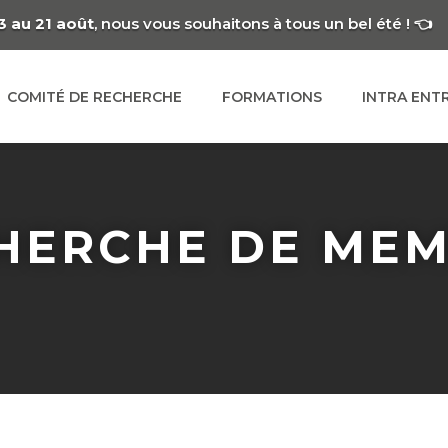
3 au 21 août
, nous vous souhaitons à tous un bel été ! 👈
COMITÉ DE RECHERCHE
FORMATIONS
INTRA ENT
HERCHE DE ME