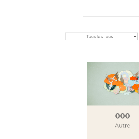
000
Autre