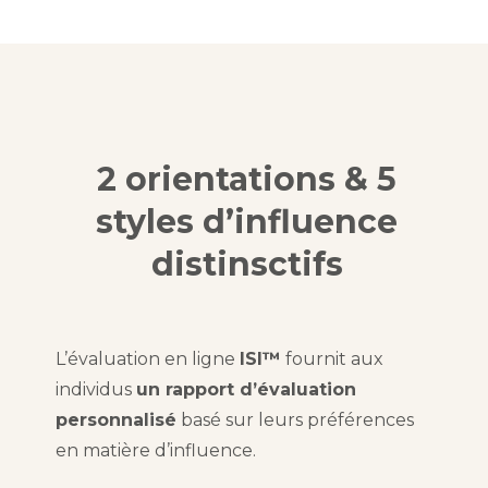
2 orientations & 5
styles d’influence
distinsctifs
L’évaluation en ligne
ISI™
fournit aux
individus
un rapport d’évaluation
personnalisé
basé sur leurs préférences
en matière d’influence.