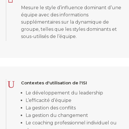
Mesure le style d’influence dominant d’une
équipe avec des informations
supplémentaires sur la dynamique de
groupe, telles que les styles dominants et
sous-utilisés de l’équipe.
U
Contextes d'utilisation de l'ISI
Le développement du leadership
L’efficacité d’équipe
La gestion des conflits
La gestion du changement
Le coaching professionnel individuel ou