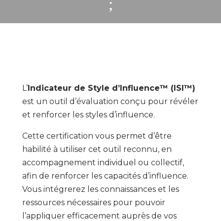
;
L’
Indicateur de Style d’Influence™ (ISI™)
est un outil d’évaluation conçu pour révéler
et renforcer les styles d’influence.
Cette certification vous permet d’être
habilité à utiliser cet outil reconnu, en
accompagnement individuel ou collectif,
afin de renforcer les capacités d’influence.
Vous intégrerez les connaissances et les
ressources nécessaires pour pouvoir
l’appliquer efficacement auprès de vos