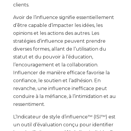
clients.
Avoir de l’influence signifie essentiellement
d’être capable d’impacter les idées, les
opinions et les actions des autres. Les
stratégies d’influence peuvent prendre
diverses formes, allant de l’utilisation du
statut et du pouvoir à l’éducation,
l’encouragement et la collaboration.
Influencer de manière efficace favorise la
confiance, le soutien et l’adhésion. En
revanche, une influence inefficace peut
conduire à la méfiance, à l’intimidation et au
ressentiment.
L’Indicateur de style d’influence™ (ISI™) est
un outil d’évaluation conçu pour identifier