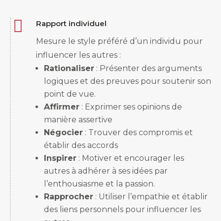

Rapport individuel
Mesure le style préféré d’un individu pour
influencer les autres :
Rationaliser
: Présenter des arguments
logiques et des preuves pour soutenir son
point de vue.
Affirmer
: Exprimer ses opinions de
manière assertive
Négocier
: Trouver des compromis et
établir des accords
Inspirer
: Motiver et encourager les
autres à adhérer à ses idées par
l’enthousiasme et la passion.
Rapprocher
: Utiliser l’empathie et établir
des liens personnels pour influencer les