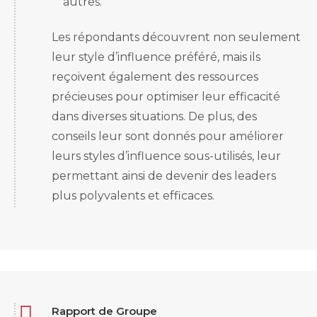
autres.
Les répondants découvrent non seulement
leur style d’influence préféré, mais ils
reçoivent également des ressources
précieuses pour optimiser leur efficacité
dans diverses situations. De plus, des
conseils leur sont donnés pour améliorer
leurs styles d’influence sous-utilisés, leur
permettant ainsi de devenir des leaders
plus polyvalents et efficaces.

Rapport de Groupe