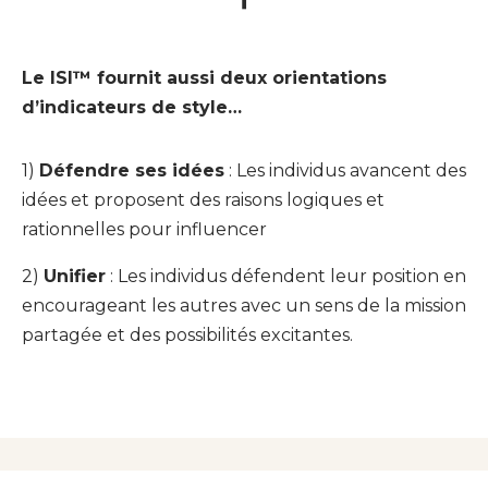
Le ISI™
fournit aussi deux orientations
d’indicateurs de style…
1)
Défendre ses idées
: Les individus avancent des
idées et proposent des raisons logiques et
rationnelles pour influencer
2)
Unifier
: Les individus défendent leur position en
encourageant les autres avec un sens de la mission
partagée et des possibilités excitantes.