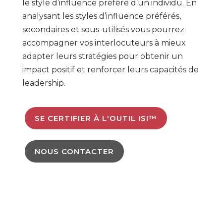
le style d’influence préféré d’un individu. En
analysant les styles d’influence préférés,
secondaires et sous-utilisés vous pourrez
accompagner vos interlocuteurs à mieux
adapter leurs stratégies pour obtenir un
impact positif et renforcer leurs capacités de
leadership.
SE CERTIFIER À L'OUTIL ISI™
NOUS CONTACTER