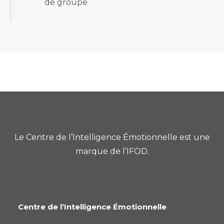
de groupe
Le Centre de l’Intelligence Émotionnelle est une
marque de l’IFOD.
Centre de l’Intelligence Émotionnelle