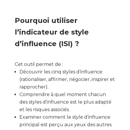
Pourquoi utiliser
l’indicateur de style
d’influence (ISI
) ?
Cet outil permet de :
Découvrir les cinq styles d’influence
(rationaliser, affirmer, négocier, inspirer et
rapprocher).
Comprendre à quel moment chacun
des styles d’influence est le plus adapté
et les risques associés.
Examiner comment le style d’influence
principal est perçu aux yeux des autres.