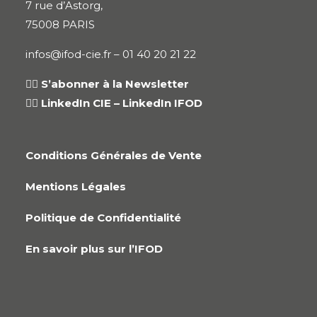
7 rue d’Astorg,
75008 PARIS
infos@ifod-cie.fr –
01 40 20 21 22
👉🏻
S’abonner à la Newsletter
👉🏻
LinkedIn CIE
–
LinkedIn IFOD
Conditions Générales de Vente
Mentions Légales
Politique de Confidentialité
En savoir plus sur l’IFOD