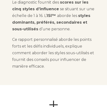
Le diagnostic fournit des
scores sur les
cinq styles d’influence
se situant sur une
échelle de 1 à 16. L’
ISI™
aborde les
styles
dominants, préférés, secondaires et
sous-utilisés
d’une personne.
Ce rapport personnalisé aborde les points
forts et les défis individuels, explique
comment aborder les styles sous-utilisés et
fournit des conseils pour influencer de
manière efficace.
+