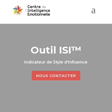
a
Outil ISI™
Indicateur de Style d'Influence
NOUS CONTACTER