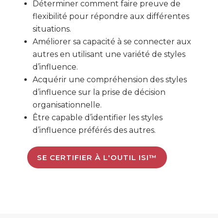
Déterminer comment faire preuve de
flexibilité pour répondre aux différentes
situations.
Améliorer sa capacité à se connecter aux
autres en utilisant une variété de styles
d’influence.
Acquérir une compréhension des styles
d’influence sur la prise de décision
organisationnelle.
Être capable d’identifier les styles
d’influence préférés des autres.
SE CERTIFIER À L'OUTIL ISI™