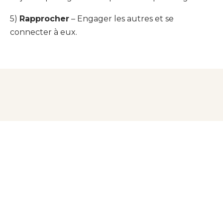
5)
Rapprocher
– Engager les autres et se
connecter à eux.