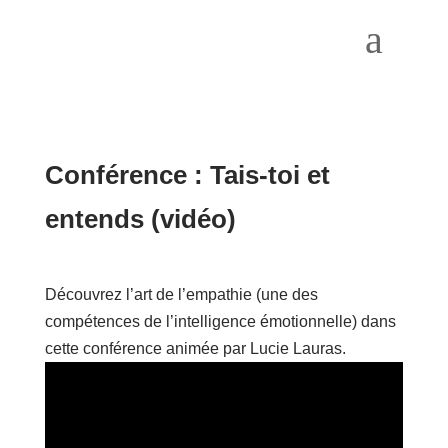
a
Conférence : Tais-toi et
entends (vidéo)
Découvrez l’art de l’empathie (une des
compétences de l’intelligence émotionnelle) dans
cette conférence animée par Lucie Lauras.