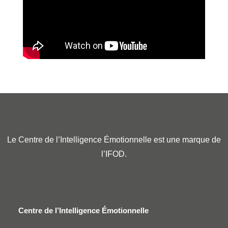
Le Centre de l’Intelligence Émotionnelle est une marque de
l’IFOD.
Centre de l’Intelligence Émotionnelle