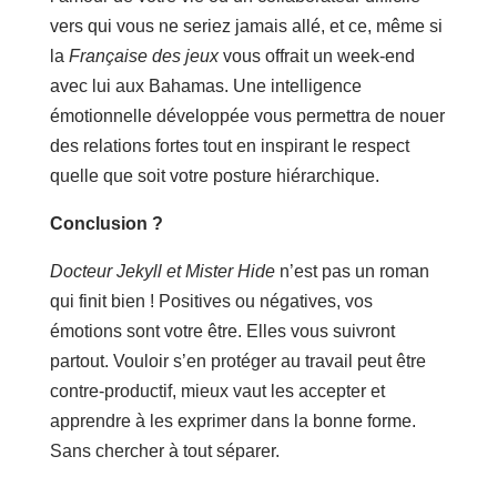
vers qui vous ne seriez jamais allé, et ce, même si
la
Française des jeux
vous offrait un week-end
avec lui aux Bahamas. Une intelligence
émotionnelle développée vous permettra de nouer
des relations fortes tout en inspirant le respect
quelle que soit votre posture hiérarchique.
Conclusion ?
Docteur Jekyll et Mister Hide
n’est pas un roman
qui finit bien ! Positives ou négatives, vos
émotions sont votre être. Elles vous suivront
partout. Vouloir s’en protéger au travail peut être
contre-productif, mieux vaut les accepter et
apprendre à les exprimer dans la bonne forme.
Sans chercher à tout séparer.