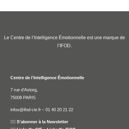
Le Centre de l’Intelligence Émotionnelle est une marque de
l’IFOD.
Centre de l’Intelligence Émotionnelle
7 rue d’Astorg,
75008 PARIS
infos@ifod-cie.fr –
01 40 20 21 22
👉🏻
S’abonner à la Newsletter