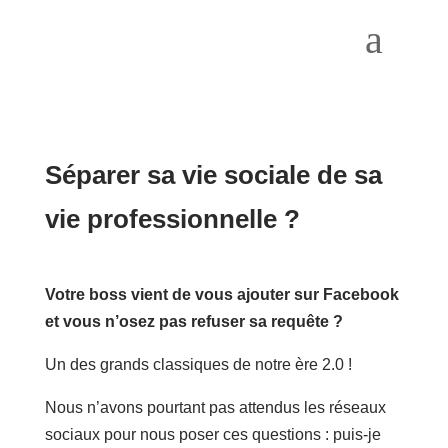
a
Séparer sa vie sociale de sa
vie professionnelle ?
Votre boss vient de vous ajouter sur Facebook
et vous n’osez pas refuser sa requête ?
Un des grands classiques de notre ère 2.0 !
Nous n’avons pourtant pas attendus les réseaux
sociaux pour nous poser ces questions : puis-je