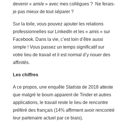
devenir « ami/e » avec mes collègues ? Ne ferais-
je pas mieux de tout séparer ?
Sur la toile, vous pouvez ajouter les relations
professionnelles sur LinkedIn et les « amis » sur
Facebook. Dans la vie, c’est loin d’être aussi
simple ! Vous passez un temps significatif sur
votre lieu de travail et il est normal d’y nouer des
affinités.
Les chiffres
A ce propos, une enquête
Statista
de 2018 atteste
que malgré le boum apparent de Tinder et autres
applications, le travail reste le lieu de rencontre
préféré des français (14% affirment avoir rencontré
leur partenaire actuel par ce biais).