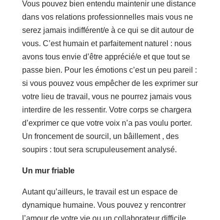
Vous pouvez bien entendu maintenir une distance
dans vos relations professionnelles mais vous ne
serez jamais indifférent/e à ce qui se dit autour de
vous. C’est humain et parfaitement naturel : nous
avons tous envie d’être apprécié/e et que tout se
passe bien. Pour les émotions c’est un peu pareil :
si vous pouvez vous empêcher de les exprimer sur
votre lieu de travail, vous ne pourrez jamais vous
interdire de les ressentir. Votre corps se chargera
d’exprimer ce que votre voix n’a pas voulu porter.
Un froncement de sourcil, un bâillement , des
soupirs : tout sera scrupuleusement analysé.
Un mur friable
Autant qu’ailleurs, le travail est un espace de
dynamique humaine. Vous pouvez y rencontrer
l’amour de votre vie ou un collaborateur difficile