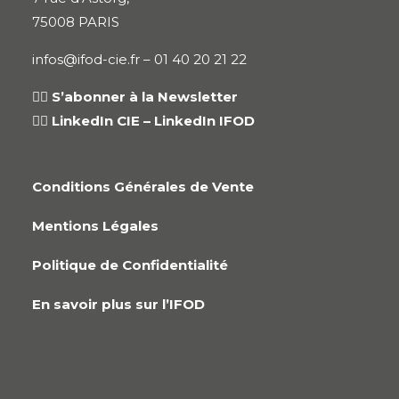
75008 PARIS
infos@ifod-cie.fr –
01 40 20 21 22
👉🏻
S’abonner à la Newsletter
👉🏻
LinkedIn CIE
–
LinkedIn IFOD
Conditions Générales de Vente
Mentions Légales
Politique de Confidentialité
En savoir plus sur l’IFOD