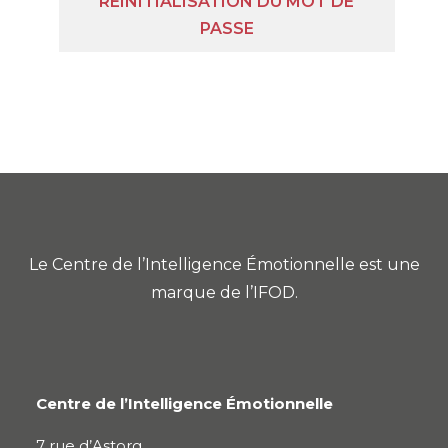
RÉINITIALISATION DU MOT DE
PASSE
Le Centre de l’Intelligence Émotionnelle est une
marque de l’IFOD.
Centre de l’Intelligence Émotionnelle
7 rue d’Astorg,