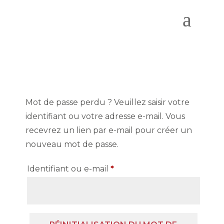
a
Mot de passe perdu ? Veuillez saisir votre
identifiant ou votre adresse e-mail. Vous
recevrez un lien par e-mail pour créer un
nouveau mot de passe.
Obligatoire
Identifiant ou e-mail
*