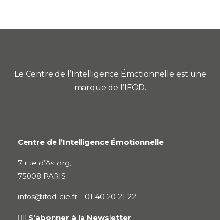
Le Centre de l’Intelligence Émotionnelle est une
marque de l’IFOD.
Centre de l’Intelligence Émotionnelle
7 rue d’Astorg,
75008 PARIS
infos@ifod-cie.fr –
01 40 20 21 22
👉🏻
S’abonner à la Newsletter