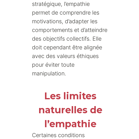
stratégique, l’empathie
permet de comprendre les
motivations, d’adapter les
comportements et d’atteindre
des objectifs collectifs. Elle
doit cependant être alignée
avec des valeurs éthiques
pour éviter toute
manipulation.
Les limites
naturelles de
l’empathie
Certaines conditions