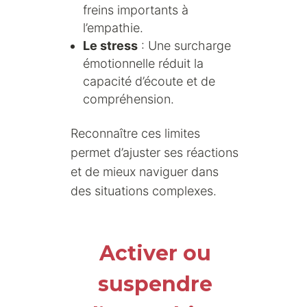
freins importants à
l’empathie.
Le stress
: Une surcharge
émotionnelle réduit la
capacité d’écoute et de
compréhension.
Reconnaître ces limites
permet d’ajuster ses réactions
et de mieux naviguer dans
des situations complexes.
Activer ou
suspendre