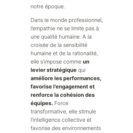
notre époque.
Dans le monde professionnel,
l’empathie ne se limite pas à
une qualité humaine. A la
croisée de la sensibilité
humaine et de la rationalité,
elle s’impose comme
un
levier stratégique
qui
améliore les performances,
favorise l’engagement et
renforce la cohésion des
équipes.
Force
transformative, elle stimule
l’intelligence collective et
favorise des environnements