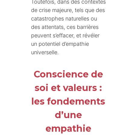
Toutefois, dans des contextes
de crise majeure, tels que des
catastrophes naturelles ou
des attentats, ces barrières
peuvent s’effacer, et révéler
un potentiel d’empathie
universelle.
Conscience de
soi et valeurs :
les fondements
d’une
empathie