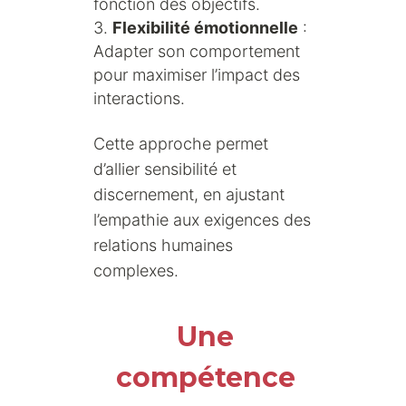
fonction des objectifs.
Flexibilité émotionnelle
:
Adapter son comportement
pour maximiser l’impact des
interactions.
Cette approche permet
d’allier sensibilité et
discernement, en ajustant
l’empathie aux exigences des
relations humaines
complexes.
Une
compétence