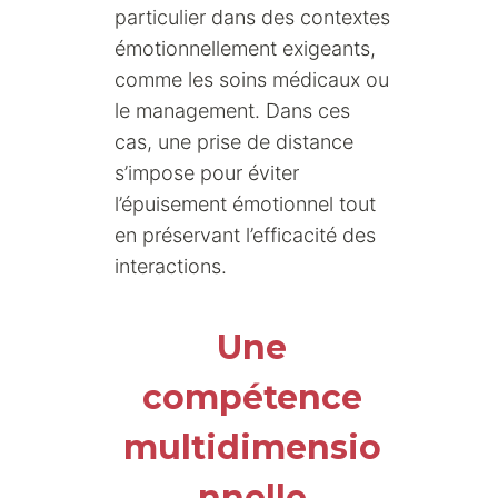
particulier dans des contextes
émotionnellement exigeants,
comme les soins médicaux ou
le management. Dans ces
cas, une prise de distance
s’impose pour éviter
l’épuisement émotionnel tout
en préservant l’efficacité des
interactions.
Une
compétence
multidimensio
nnelle