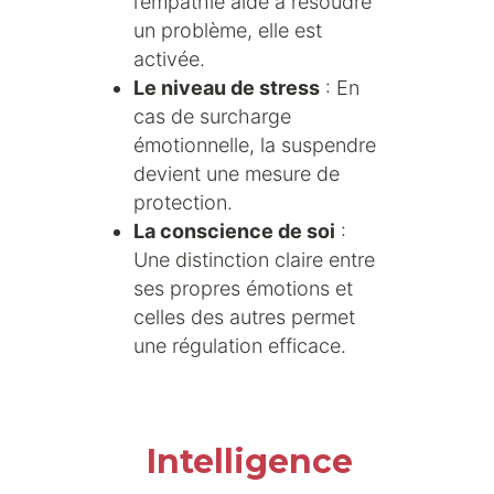
l’empathie aide à résoudre
un problème, elle est
activée.
Le niveau de stress
: En
cas de surcharge
émotionnelle, la suspendre
devient une mesure de
protection.
La conscience de soi
:
Une distinction claire entre
ses propres émotions et
celles des autres permet
une régulation efficace.
Intelligence