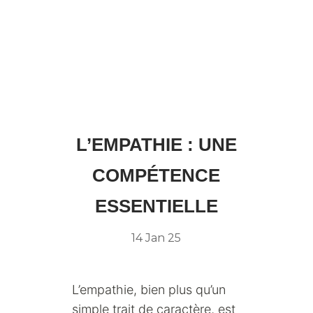
L’EMPATHIE : UNE
COMPÉTENCE
ESSENTIELLE
14 Jan 25
L’empathie, bien plus qu’un
simple trait de caractère, est