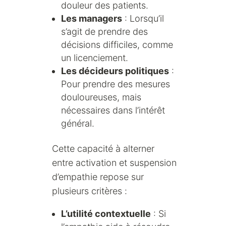
douleur des patients.
Les managers
: Lorsqu’il
s’agit de prendre des
décisions difficiles, comme
un licenciement.
Les décideurs politiques
:
Pour prendre des mesures
douloureuses, mais
nécessaires dans l’intérêt
général.
Cette capacité à alterner
entre activation et suspension
d’empathie repose sur
plusieurs critères :
L’utilité contextuelle
: Si