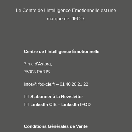
Le Centre de l’Intelligence Émotionnelle est une
marque de l’IFOD.
Centre de l’Intelligence Émotionnelle
7 rue d’Astorg,
75008 PARIS
infos@ifod-cie.fr –
01 40 20 21 22
👉🏻
S’abonner à la Newsletter
👉🏻
LinkedIn CIE
–
LinkedIn IFOD
Conditions Générales de Vente