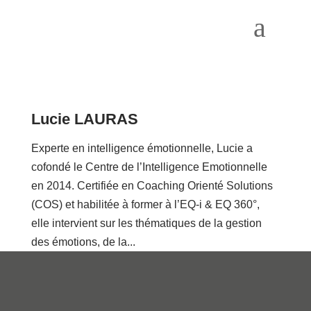
a
Lucie LAURAS
Experte en intelligence émotionnelle, Lucie a
cofondé le Centre de l’Intelligence Emotionnelle
en 2014. Certifiée en Coaching Orienté Solutions
(COS) et habilitée à former à l’EQ-i & EQ 360°,
elle intervient sur les thématiques de la gestion
des émotions, de la...