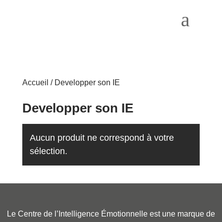
a
Accueil
/ Developper son IE
Developper son IE
Aucun produit ne correspond à votre
sélection.
Le Centre de l’Intelligence Émotionnelle est une marque de