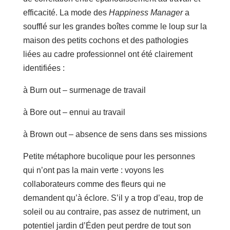
efficacité. La mode des
Happiness Manager
a
soufflé sur les grandes boîtes comme le loup sur la
maison des petits cochons et des pathologies
liées au cadre professionnel ont été clairement
identifiées :
à Burn out – surmenage de travail
à Bore out – ennui au travail
à Brown out – absence de sens dans ses missions
Petite métaphore bucolique pour les personnes
qui n’ont pas la main verte : voyons les
collaborateurs comme des fleurs qui ne
demandent qu’à éclore. S’il y a trop d’eau, trop de
soleil ou au contraire, pas assez de nutriment, un
potentiel jardin d’Éden peut perdre de tout son