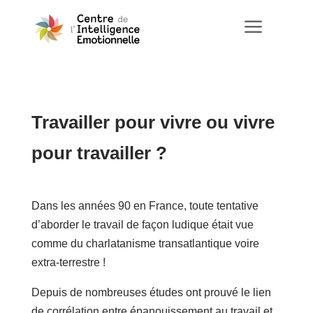
a
Travailler pour vivre ou vivre
pour travailler ?
Dans les années 90 en France, toute tentative
d’aborder le travail de façon ludique était vue
comme du charlatanisme transatlantique voire
extra-terrestre !
Depuis de nombreuses études ont prouvé le lien
de corrélation entre épanouissement au travail et