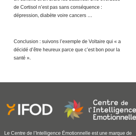
de Cortisol n’est pas sans conséquence :
dépression, diabète voire cancers …
Conclusion : suivons l’exemple de Voltaire qui « a
décidé d’être heureux parce que c’est bon pour la
santé ».
Le Centre de l’Intelligence Émotionnelle est une marque de