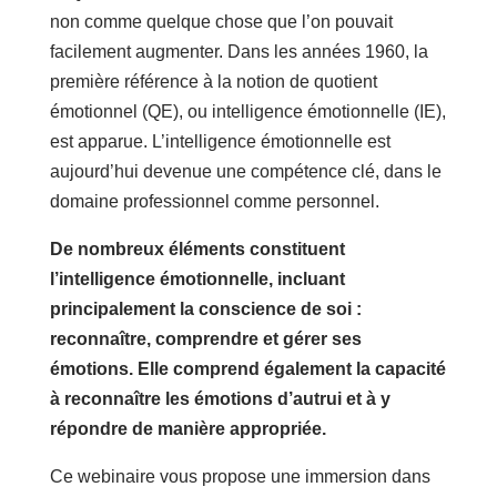
non comme quelque chose que l’on pouvait
facilement augmenter. Dans les années 1960, la
première référence à la notion de quotient
émotionnel (QE), ou intelligence émotionnelle (IE),
est apparue. L’intelligence émotionnelle est
aujourd’hui devenue une compétence clé, dans le
domaine professionnel comme personnel.
De nombreux éléments constituent
l’intelligence émotionnelle, incluant
principalement la conscience de soi :
reconnaître, comprendre et gérer ses
émotions. Elle comprend également la capacité
à reconnaître les émotions d’autrui et à y
répondre de manière appropriée.
Ce webinaire vous propose une immersion dans