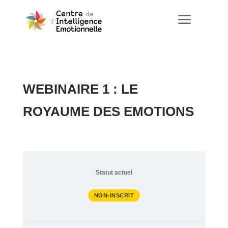
a
WEBINAIRE 1 : LE
ROYAUME DES EMOTIONS
Statut actuel
NON-INSCRIT