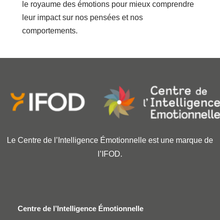
le royaume des émotions pour mieux comprendre
leur impact sur nos pensées et nos
comportements.
Le Centre de l’Intelligence Émotionnelle est une marque de
l’IFOD.
Centre de l’Intelligence Émotionnelle