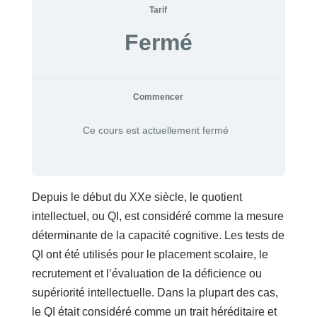
Tarif
Fermé
Commencer
Ce cours est actuellement fermé
Depuis le début du XXe siècle, le quotient
intellectuel, ou QI, est considéré comme la mesure
déterminante de la capacité cognitive. Les tests de
QI ont été utilisés pour le placement scolaire, le
recrutement et l’évaluation de la déficience ou
supériorité intellectuelle. Dans la plupart des cas,
le QI était considéré comme un trait héréditaire et